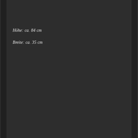
Höhe: ca. 84 cm
Breite: ca. 35 cm