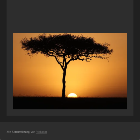
Mit Unterstützung von
Webador