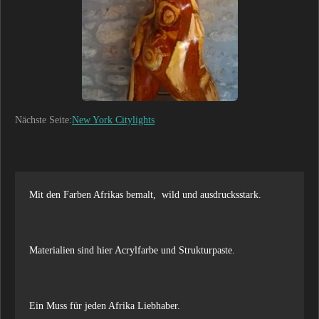
Nächste Seite:
New York Citylights
Mit den Farben Afrikas bemalt, wild und ausdrucksstark.
Materialien sind hier Acrylfarbe und Strukturpaste.
Ein Muss für jeden Afrika Liebhaber.