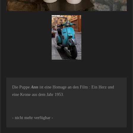
Die Puppe
Ann
ist eine Homage an den Film : Ein Herz und
eine Krone aus dem Jahr 1953.
- nicht mehr verfügbar -